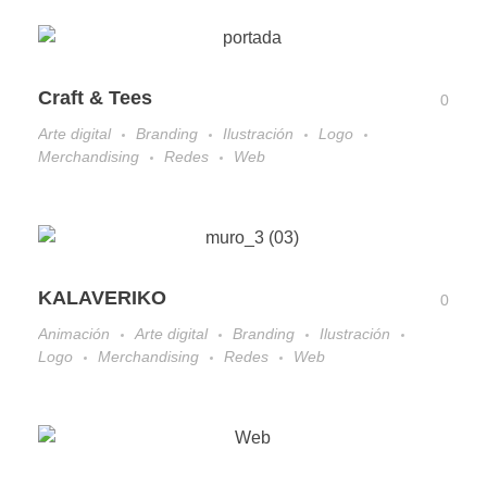
Craft & Tees
0
Arte digital
Branding
Ilustración
Logo
Merchandising
Redes
Web
KALAVERIKO
0
Animación
Arte digital
Branding
Ilustración
Logo
Merchandising
Redes
Web