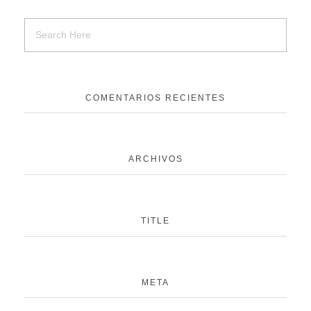
COMENTARIOS RECIENTES
ARCHIVOS
TITLE
META