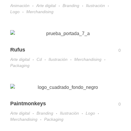
Animación
Arte digital
Branding
Ilustración
Logo
Merchandising
Rufus
0
Arte digital
Cd
Ilustración
Merchandising
Packaging
Paintmonkeys
0
Arte digital
Branding
Ilustración
Logo
Merchandising
Packaging