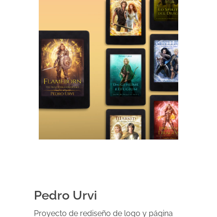
Pedro Urvi
Proyecto de rediseño de logo y página